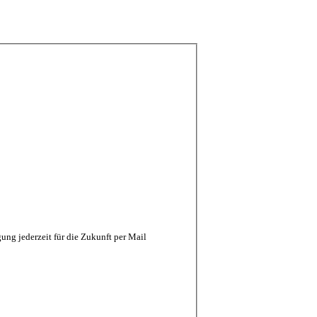
ng jederzeit für die Zukunft per Mail