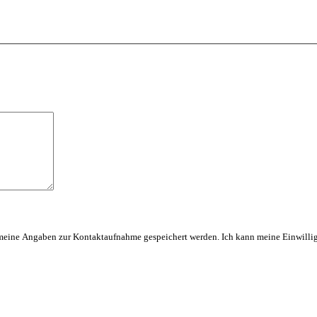
meine Angaben zur Kontaktaufnahme gespeichert werden. Ich kann meine Einwilligu