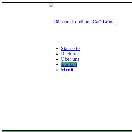
Startseite
Bäckerei
Über uns
Kontakt
Menü