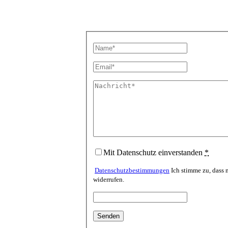
Mit Datenschutz einverstanden
*
Datenschutzbestimmungen
Ich stimme zu, dass 
widerrufen.